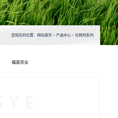
您现在的位置：
网站首页
>
产品中心
> 壮秧剂系列
福苗农业