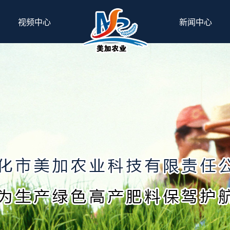
视频中心
新闻中心