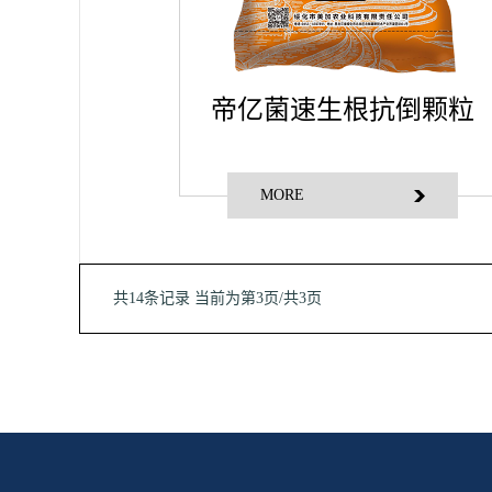
帝亿菌速生根抗倒颗粒
MORE
共14条记录
当前为第3页/共3页