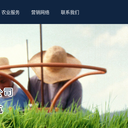
农业服务
营销网络
联系我们