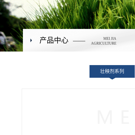
产品中心
MEI JIA
AGRICULTURE
壮秧剂系列