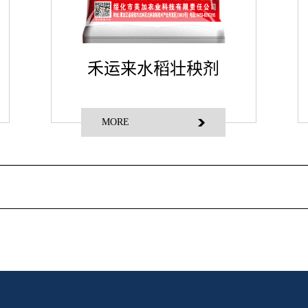
禾运来水稻壮秧剂
MORE