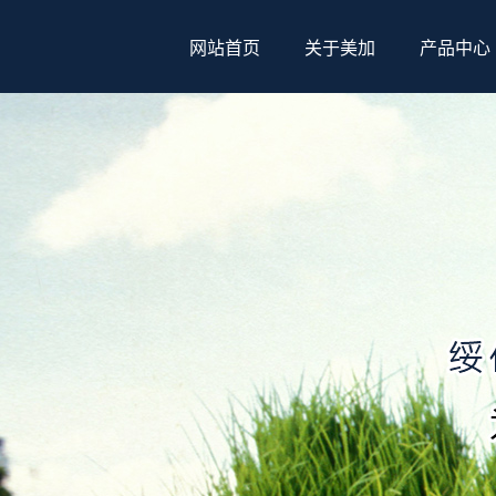
网站首页
关于美加
产品中心