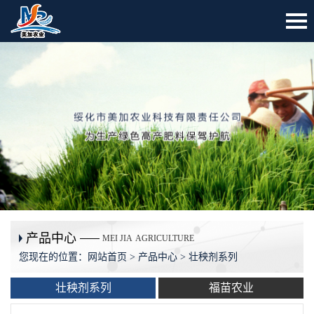
产品中心
MEI JIA
AGRICULTURE
您现在的位置：
网站首页
>
产品中心
> 壮秧剂系列
壮秧剂系列
福苗农业