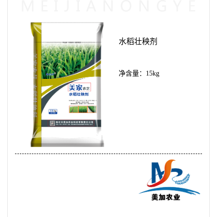
水稻壮秧剂
净含量：15kg