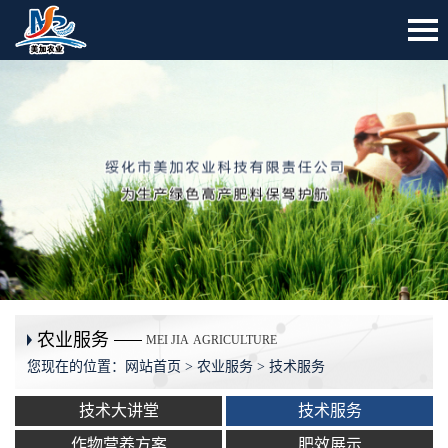
农业服务
MEI JIA
AGRICULTURE
您现在的位置：
网站首页
>
农业服务
> 技术服务
技术大讲堂
技术服务
作物营养方案
肥效展示